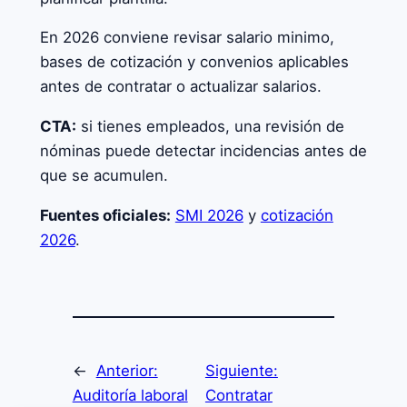
En 2026 conviene revisar salario minimo,
bases de cotización y convenios aplicables
antes de contratar o actualizar salarios.
CTA:
si tienes empleados, una revisión de
nóminas puede detectar incidencias antes de
que se acumulen.
Fuentes oficiales:
SMI 2026
y
cotización
2026
.
←
Anterior:
Siguiente:
Auditoría laboral
Contratar