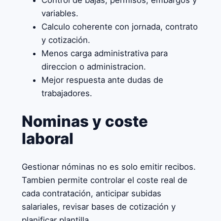
variables.
Calculo coherente con jornada, contrato
y cotización.
Menos carga administrativa para
direccion o administracion.
Mejor respuesta ante dudas de
trabajadores.
Nominas y coste
laboral
Gestionar nóminas no es solo emitir recibos.
Tambien permite controlar el coste real de
cada contratación, anticipar subidas
salariales, revisar bases de cotización y
planificar plantilla.