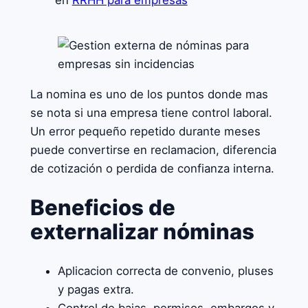
en
RRHH para empresas
La nomina es uno de los puntos donde mas
se nota si una empresa tiene control laboral.
Un error pequeño repetido durante meses
puede convertirse en reclamacion, diferencia
de cotización o perdida de confianza interna.
Beneficios de
externalizar nóminas
Aplicacion correcta de convenio, pluses
y pagas extra.
Control de bajas, permisos, embargos y