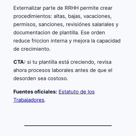
Externalizar parte de RRHH permite crear
procedimientos: altas, bajas, vacaciones,
permisos, sanciones, revisiónes salariales y
documentacion de plantilla. Ese orden
reduce friccion interna y mejora la capacidad
de crecimiento.
CTA:
si tu plantilla está creciendo, revisa
ahora procesos laborales antes de que el
desorden sea costoso.
Fuentes oficiales:
Estatuto de los
Trabajadores
.