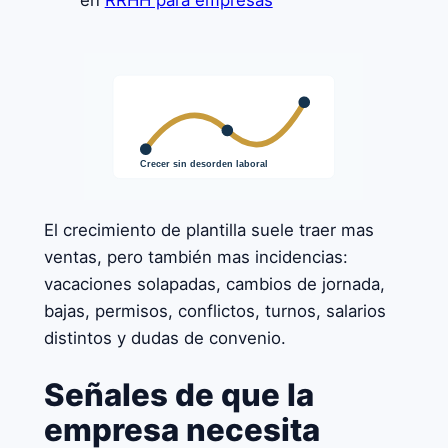
en
RRHH para empresas
El crecimiento de plantilla suele traer mas
ventas, pero también mas incidencias:
vacaciones solapadas, cambios de jornada,
bajas, permisos, conflictos, turnos, salarios
distintos y dudas de convenio.
Señales de que la
empresa necesita