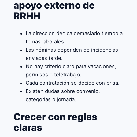
apoyo externo de
RRHH
La direccion dedica demasiado tiempo a
temas laborales.
Las nóminas dependen de incidencias
enviadas tarde.
No hay criterio claro para vacaciones,
permisos o teletrabajo.
Cada contratación se decide con prisa.
Existen dudas sobre convenio,
categorias o jornada.
Crecer con reglas
claras