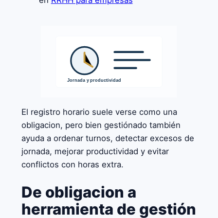
en
RRHH para empresas
El registro horario suele verse como una
obligacion, pero bien gestiónado también
ayuda a ordenar turnos, detectar excesos de
jornada, mejorar productividad y evitar
conflictos con horas extra.
De obligacion a
herramienta de gestión