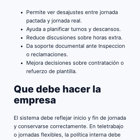
Permite ver desajustes entre jornada
pactada y jornada real.
Ayuda a planificar turnos y descansos.
Reduce discusiones sobre horas extra.
Da soporte documental ante Inspeccion
o reclamaciones.
Mejora decisiones sobre contratación o
refuerzo de plantilla.
Que debe hacer la
empresa
El sistema debe reflejar inicio y fin de jornada
y conservarse correctamente. En teletrabajo
o jornadas flexibles, la política interna debe